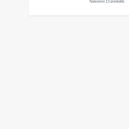
Nalezeno 13 produktů