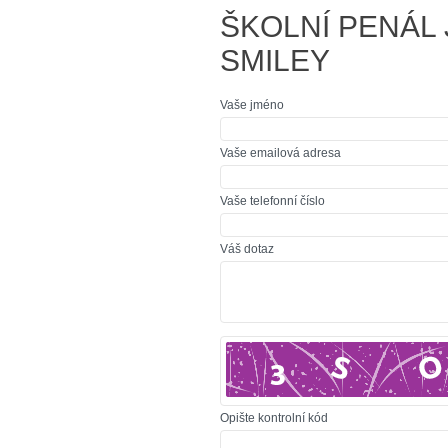
ŠKOLNÍ PENÁL
SMILEY
Vaše jméno
Vaše emailová adresa
Vaše telefonní číslo
Váš dotaz
Opište kontrolní kód