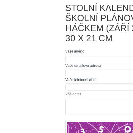
STOLNÍ KALEND
ŠKOLNÍ PLÁNO
HÁČKEM (ZÁŘÍ 2
30 X 21 CM
Vaše jméno
Vaše emailová adresa
Vaše telefonní číslo
Váš dotaz