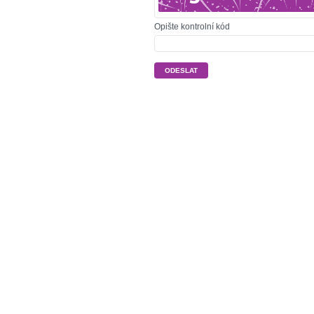
Opište kontrolní kód